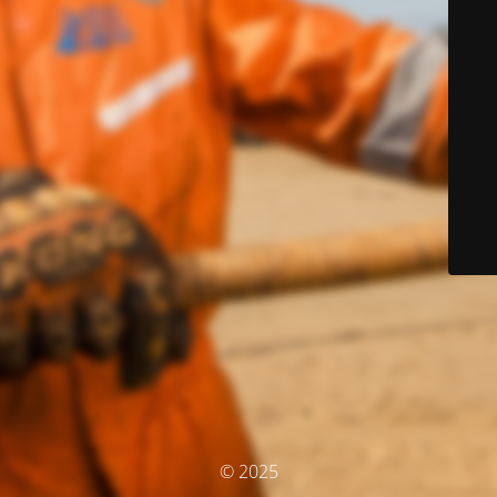
© 2025