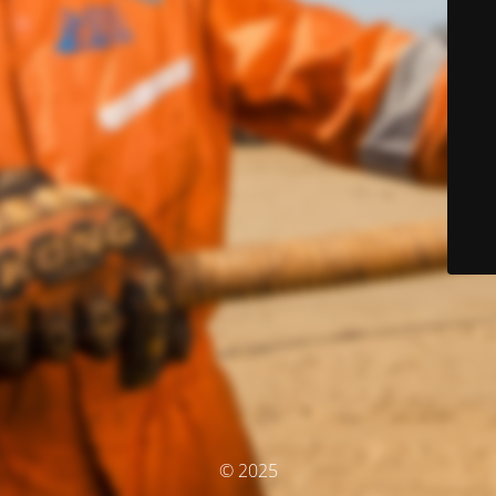
© 2025